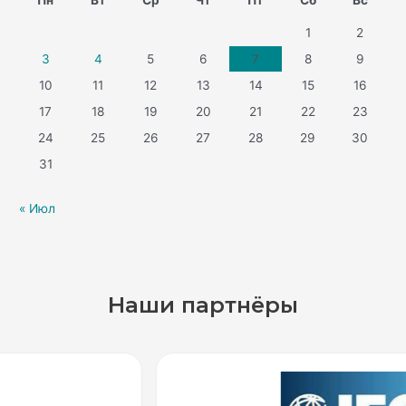
Пн
Вт
Ср
Чт
Пт
Сб
Вс
1
2
3
4
5
6
7
8
9
10
11
12
13
14
15
16
17
18
19
20
21
22
23
24
25
26
27
28
29
30
31
« Июл
Наши партнёры