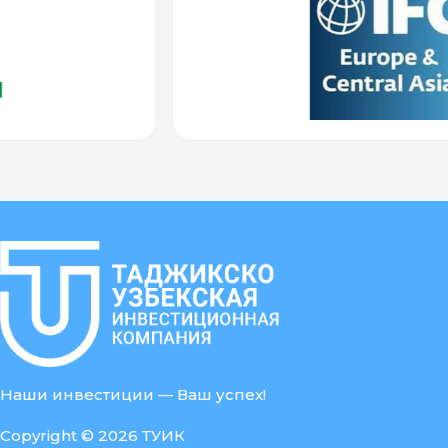
Наши инвестиции — Ваш успех!
Copyright © 2026 ТУИК